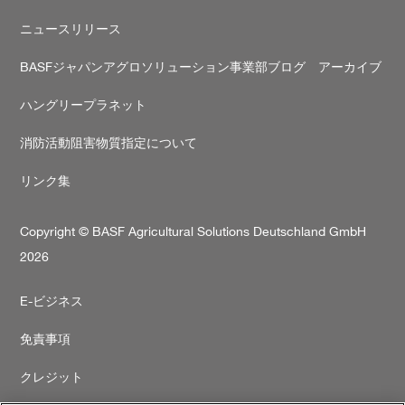
ニュースリリース
BASFジャパンアグロソリューション事業部ブログ アーカイブ
ハングリープラネット
消防活動阻害物質指定について
リンク集
Copyright © BASF Agricultural Solutions Deutschland GmbH
2026
Secondary
E-ビジネス
footer
免責事項
クレジット