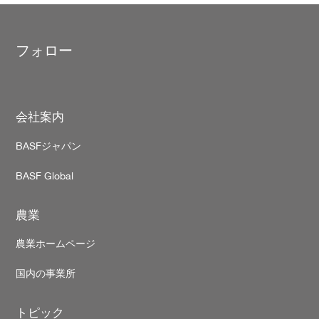
フォロー
Footer
会社案内
BASFジャパン
BASF Global
農業
農業ホームページ
国内の事業所
トピック