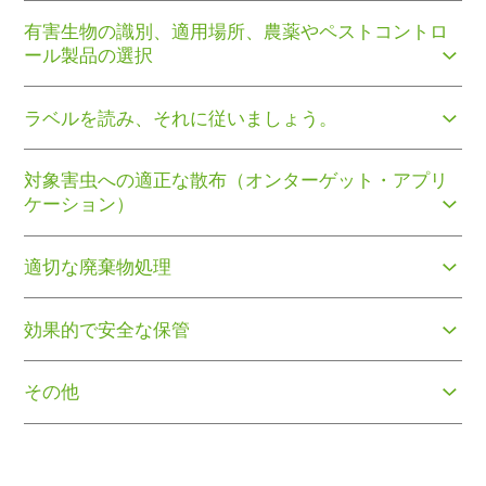
有害生物の識別、適用場所、農薬やペストコントロ
ール製品の選択
ラベルを読み、それに従いましょう。
対象害虫への適正な散布（オンターゲット・アプリ
ケーション）
適切な廃棄物処理
効果的で安全な保管
その他