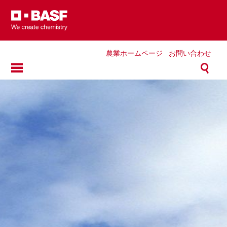
Skip
to
main
content
農業ホームページ
お問い合わせ