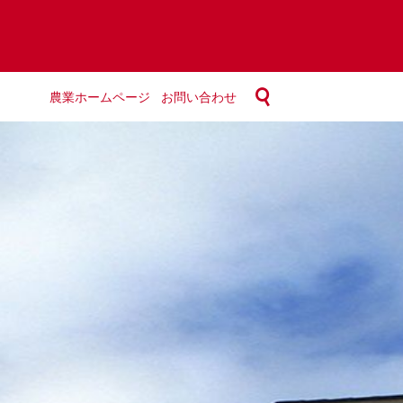
農業ホームページ
お問い合わせ